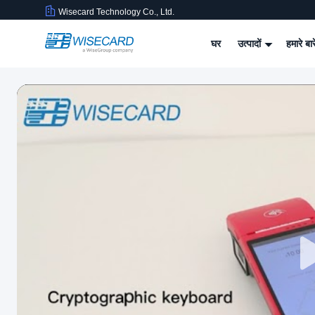
Wisecard Technology Co., Ltd.
घर
उत्पादों
हमारे बार