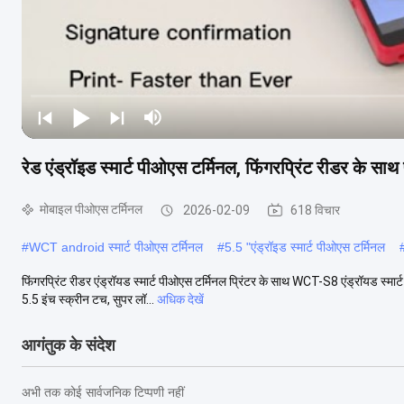
रेड एंड्रॉइड स्मार्ट पीओएस टर्मिनल, फिंगरप्रिंट रीडर के स
मोबाइल पीओएस टर्मिनल
2026-02-09
618 विचार
#
WCT android स्मार्ट पीओएस टर्मिनल
#
5.5 "एंड्रॉइड स्मार्ट पीओएस टर्मिनल
फिंगरप्रिंट रीडर एंड्रॉयड स्मार्ट पीओएस टर्मिनल प्रिंटर के साथ WCT-S8 एंड्रॉयड स्मार्
5.5 इंच स्क्रीन टच, सुपर लॉ...
अधिक देखें
आगंतुक के संदेश
अभी तक कोई सार्वजनिक टिप्पणी नहीं