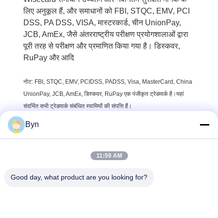
लिए अनुकूल हैं, और समाधानों को FBI, STQC, EMV, PCI
DSS, PA DSS, VISA, मास्टरकार्ड, चीन UnionPay,
JCB, AmEx, जैसे अंतरराष्ट्रीय परीक्षण प्रयोगशालाओं द्वारा
पूरी तरह से परीक्षण और प्रमाणित किया गया है। डिस्कवर,
RuPay और आदि
नोट: FBI, STQC, EMV, PCIDSS, PADSS, Visa, MasterCard, China
UnionPay, JCB, AmEx, डिस्कवर, RuPay एक पंजीकृत ट्रेडमार्क है।यहां
संदर्भित सभी ट्रेडमार्क संबंधित स्वामियों की संपत्ति हैं।
Byn
11:59 AM
Good day, what product are you looking for?
Wisecard Technology Co., Ltd.