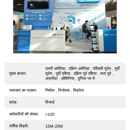
उत्तरी अमेरिका , दक्षिण अमेरिका , पश्चिमी यूरोप , पूर्वी
मुख्य बाजार:
यूरोप , पूर्वी एशिया , दक्षिण पूर्व एशिया , मध्य पूर्व ,
अफ्रीका , ओशिनिया , दुनिया भर में
व्यवसाय का प्रकार:
निर्माता , निर्यातक , विक्रेता
ब्रांड:
विजार्ड
कर्मचारियों की संख्या:
>100
वार्षिक बिक्री:
15M-20M