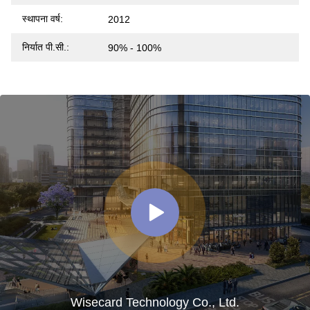
स्थापना वर्ष:
2012
निर्यात पी.सी.:
90% - 100%
Wisecard Technology Co., Ltd.