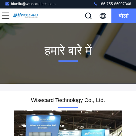
blueliu@wisecardtech.com
+86-755-86007346
बोली
हमारे बारे में
Wisecard Technology Co., Ltd.