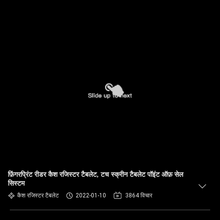
फ़िंगरप्रिंट रीडर कैश रजिस्टर टैबलेट, टच स्क्रीन टैबलेट पॉइंट ऑफ़ सेल
सिस्टम
कैश रजिस्टर टैबलेट
2022-01-10
3864 विचार