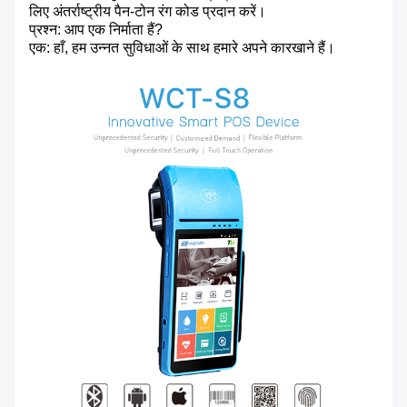
लिए अंतर्राष्ट्रीय पैन-टोन रंग कोड प्रदान करें।
प्रश्न: आप एक निर्माता हैं?
एक: हाँ, हम उन्नत सुविधाओं के साथ हमारे अपने कारखाने हैं।