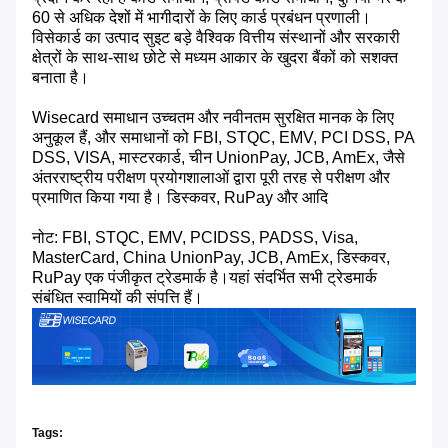
60 से अधिक देशों में भागीदारों के लिए कार्ड प्रबंधन प्रणाली।
विसेकार्ड का उत्पाद सुइट बड़े वैश्विक वित्तीय संस्थानों और सरकारी
क्षेत्रों के साथ-साथ छोटे से मध्यम आकार के खुदरा बैंकों को सशक्त
बनाता है।
Wisecard समाधान उच्चतम और नवीनतम सुरक्षित मानक के लिए
अनुकूल हैं, और समाधानों को FBI, STQC, EMV, PCI DSS, PA
DSS, VISA, मास्टरकार्ड, चीन UnionPay, JCB, AmEx, जैसे
अंतरराष्ट्रीय परीक्षण प्रयोगशालाओं द्वारा पूरी तरह से परीक्षण और
प्रमाणित किया गया है। डिस्कवर, RuPay और आदि
नोट: FBI, STQC, EMV, PCIDSS, PADSS, Visa,
MasterCard, China UnionPay, JCB, AmEx, डिस्कवर,
RuPay एक पंजीकृत ट्रेडमार्क है।यहां संदर्भित सभी ट्रेडमार्क
संबंधित स्वामियों की संपत्ति हैं।
Tags: