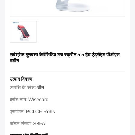
सर्वश्रेष्ठ गुणवत्ता कैपेसिटिव टच स्क्रीन 5.5 इंच एंड्रॉइड पीओएस
मशीन
उत्पाद विवरण
उत्पत्ति के प्लेस:
चीन
ब्रांड नाम:
Wisecard
प्रमाणन:
PCI CE Rohs
मॉडल संख्या:
S8FA