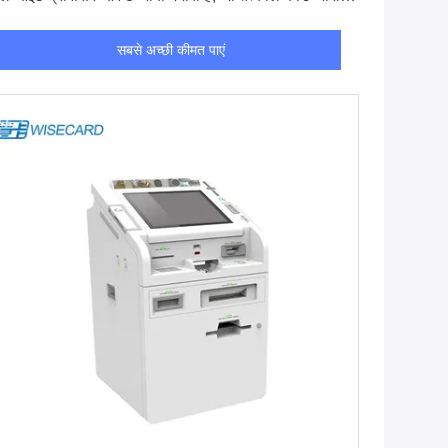
ने और खाता सेवाओं के लिए है
सबसे अच्छी कीमत पाएं