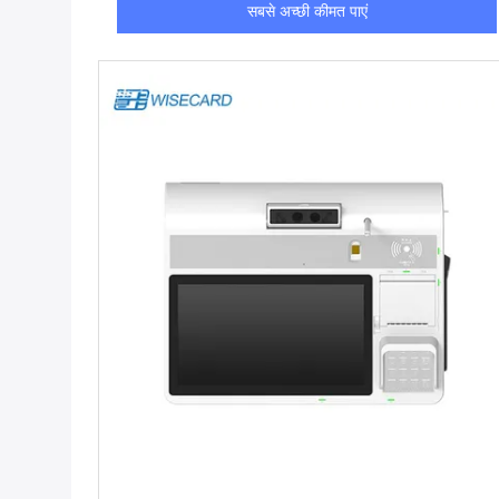
सबसे अच्छी कीमत पाएं