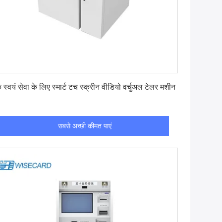
सबसे अच्छी कीमत पाएं
ंक स्वयं सेवा के लिए स्मार्ट टच स्क्रीन वीडियो वर्चुअल टेलर मशीन
सबसे अच्छी कीमत पाएं