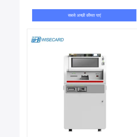
सबसे अच्छी कीमत पाएं