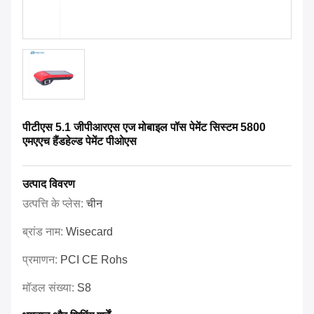
पीटीएस 5.1 जीपीआरएस एज मोबाइल पॉस पेमेंट सिस्टम 5800
एमएएच हैंडहेल्ड पेमेंट पीओएस
उत्पाद विवरण
उत्पत्ति के प्लेस:
चीन
ब्रांड नाम:
Wisecard
प्रमाणन:
PCI CE Rohs
मॉडल संख्या:
S8