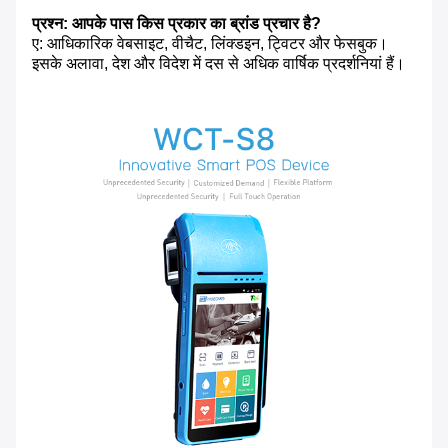
प्रश्न: आपके पास किस प्रकार का ब्रांड प्रचार है?
ए: आधिकारिक वेबसाइट, वीचैट, लिंक्डइन, ट्विटर और फेसबुक।
इसके अलावा, देश और विदेश में दस से अधिक वार्षिक प्रदर्शनियां हैं।