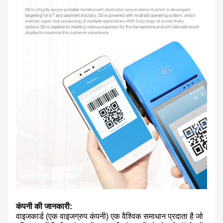
कंपनी की जानकारी:
वाइजकार्ड (एक वाइजग्रुप कंपनी) एक वैश्विक समाधान प्रदाता है जो