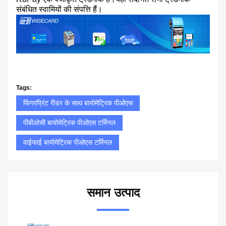
संबंधित स्वामियों की संपत्ति हैं।
Tags:
फिंगरप्रिंट रीडर के साथ बायोमेट्रिक पीओएस
पीबीओसी बायोमेट्रिक पीओएस टर्मिनल
वाईफाई बायोमेट्रिक पीओएस टर्मिनल
समान उत्पाद