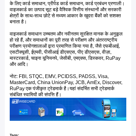
के लिए कार्ड समाधान, प्रीपेड कार्ड समाधान, कार्ड प्रबंधन प्रणाली।
वाइजकार्ड का उत्पाद सूट बड़े वैश्विक वित्तीय संस्थानों और सरकारी
क्षेत्रों के साथ-साथ छोटे से मध्यम आकार के खुदरा बैंकों को सशक्त
बनाता है।
वाइजकार्ड समाधान उच्चतम और नवीनतम सुरक्षित मानक के अनुकूल
हो रहे हैं, और समाधानों का पूरी तरह से परीक्षण और अंतरराष्ट्रीय
परीक्षण प्रयोगशालाओं द्वारा प्रमाणित किया गया है, जैसे एफबीआई,
एसटीक्यूसी, ईएमवी, पीसीआई डीएसएस, पीए डीएसएस, वीज़ा,
मास्टरकार्ड, चाइना यूनियनपे, जेसीबी, एमएक्स, डिस्कवर, RuPay
और आदि।
नोट: FBI, STQC, EMV, PCIDSS, PADSS, Visa,
MasterCard, China UnionPay, JCB, AmEx, Discover,
RuPay एक पंजीकृत ट्रेडमार्क है।यहां संदर्भित सभी ट्रेडमार्क
संबंधित स्वामियों की संपत्ति हैं।
Tags: