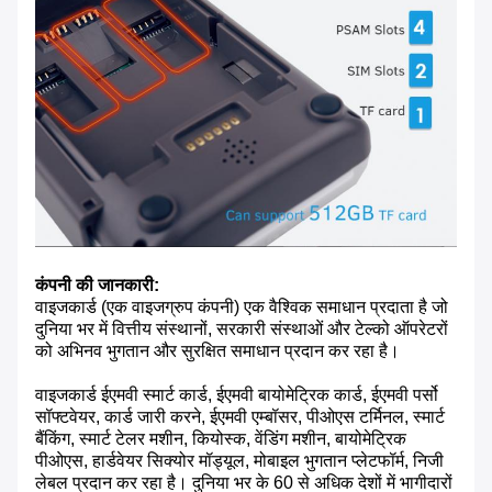
कंपनी की जानकारी:
वाइजकार्ड (एक वाइजग्रुप कंपनी) एक वैश्विक समाधान प्रदाता है जो
दुनिया भर में वित्तीय संस्थानों, सरकारी संस्थाओं और टेल्को ऑपरेटरों
को अभिनव भुगतान और सुरक्षित समाधान प्रदान कर रहा है।
वाइजकार्ड ईएमवी स्मार्ट कार्ड, ईएमवी बायोमेट्रिक कार्ड, ईएमवी पर्सो
सॉफ्टवेयर, कार्ड जारी करने, ईएमवी एम्बॉसर, पीओएस टर्मिनल, स्मार्ट
बैंकिंग, स्मार्ट टेलर मशीन, कियोस्क, वेंडिंग मशीन, बायोमेट्रिक
पीओएस, हार्डवेयर सिक्योर मॉड्यूल, मोबाइल भुगतान प्लेटफॉर्म, निजी
लेबल प्रदान कर रहा है। दुनिया भर के 60 से अधिक देशों में भागीदारों