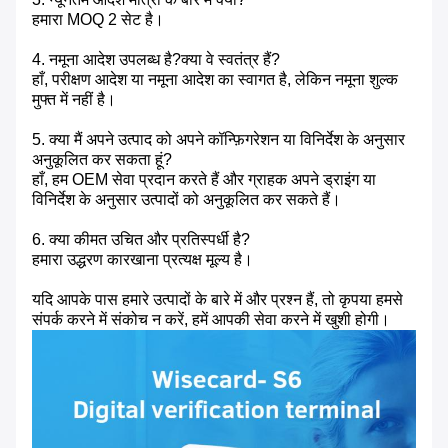
हमारा MOQ 2 सेट है।
4. नमूना आदेश उपलब्ध है?क्या वे स्वतंत्र हैं?
हाँ, परीक्षण आदेश या नमूना आदेश का स्वागत है, लेकिन नमूना शुल्क
मुफ्त में नहीं है।
5. क्या मैं अपने उत्पाद को अपने कॉन्फ़िगरेशन या विनिर्देश के अनुसार
अनुकूलित कर सकता हूं?
हाँ, हम OEM सेवा प्रदान करते हैं और ग्राहक अपने ड्राइंग या
विनिर्देश के अनुसार उत्पादों को अनुकूलित कर सकते हैं।
6. क्या कीमत उचित और प्रतिस्पर्धी है?
हमारा उद्धरण कारखाना प्रत्यक्ष मूल्य है।
यदि आपके पास हमारे उत्पादों के बारे में और प्रश्न हैं, तो कृपया हमसे
संपर्क करने में संकोच न करें, हमें आपकी सेवा करने में खुशी होगी।