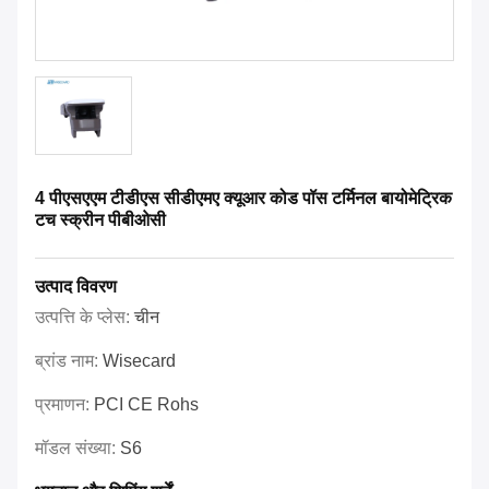
4 पीएसएएम टीडीएस सीडीएमए क्यूआर कोड पॉस टर्मिनल बायोमेट्रिक
टच स्क्रीन पीबीओसी
उत्पाद विवरण
उत्पत्ति के प्लेस:
चीन
ब्रांड नाम:
Wisecard
प्रमाणन:
PCI CE Rohs
मॉडल संख्या:
S6