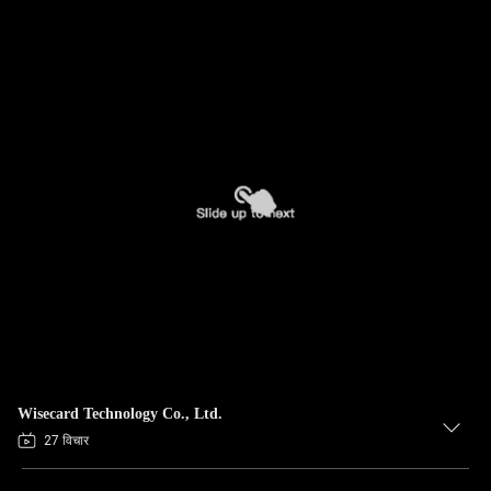
Wisecard Technology Co., Ltd.
27 विचार