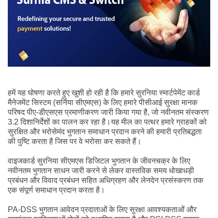
हमें यह घोषणा करते हुए खुशी हो रही है कि हमारे सुरनिया स्मार्टपेमेंट कार्ड
मैनेजमेंट सिस्टम (सर्निया सीएमएस) के लिए हमारे पीसीआई सुरक्षा मानक
परिषद पीए-डीएसएस प्रमाणीकरण जारी किया गया है, जो नवीनतम संस्करण
3.2 दिशानिर्देशों का पालन कर रहा है।यह मील का पत्थर हमारे ग्राहकों को
सुरक्षित और भरोसेमंद भुगतान समाधान प्रदान करने की हमारी प्रतिबद्धता
की पुष्टि करता है जिस पर वे भरोसा कर सकते हैं।
वाइजकार्ड सुरनिया सीएमएस डिजिटल भुगतान के जीवनचक्र के लिए
नवीनतम भुगतान साधन जारी करने से लेकर वास्तविक समय धोखाधड़ी
प्रबंधन और विवाद प्रबंधन सहित अधिग्रहण और लेनदेन प्रसंस्करण तक
एक संपूर्ण समाधान प्रदान करता है।
PA-DSS भुगतान आवेदन प्रदाताओं के लिए सुरक्षा आवश्यकताओं और