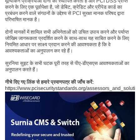
मूल्यांकन प्रक्रियाओं दोनों को स्थापित करता है और PCI DSS प्राप्त
करने के लिए एक पूर्वापेक्षा है, जो डेबिट, क्रेडिट और प्रीपेड कार्ड का
प्रबंधन करने वाले संगठनों के उद्देश्य से PCI सुरक्षा मानक परिषद द्वारा
परिभाषित मानक है।
दोनों मानकों में शामिल सभी अभिनेताओं को उचित उपाय करने और पर्याप्त
जोखिम जागरूकता प्रदर्शित करने के साथ-साथ यह साबित करने के लिए
नियमित आधार पर साक्ष्य प्रदान करने की आवश्यकता है कि वे
आवश्यकताओं का अनुपालन कर रहे हैं।
सुरनिया सुइट के सभी घटक पूरी तरह से पीए-डीएसएस आवश्यकताओं का
अनुपालन करते हैं।
नीचे दिए गए लिंक से हमारे प्रमाणपत्र की जाँच करें:
https://www.pcisecuritystandards.org/assessors_and_solutio