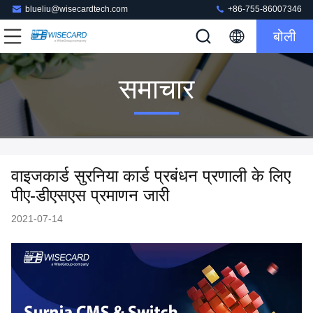
blueliu@wisecardtech.com
+86-755-86007346
बोली
समाचार
वाइजकार्ड सुरनिया कार्ड प्रबंधन प्रणाली के लिए
पीए-डीएसएस प्रमाणन जारी
2021-07-14