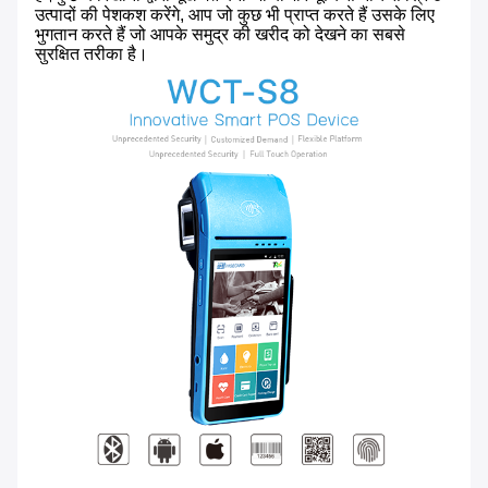
उत्पादों की पेशकश करेंगे, आप जो कुछ भी प्राप्त करते हैं उसके लिए
भुगतान करते हैं जो आपके समुद्र की खरीद को देखने का सबसे
सुरक्षित तरीका है।