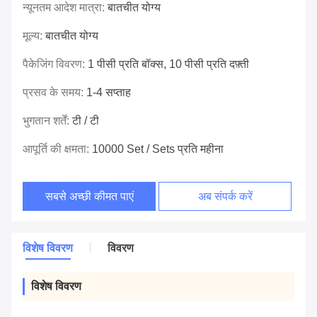
न्यूनतम आदेश मात्रा:
बातचीत योग्य
मूल्य:
बातचीत योग्य
पैकेजिंग विवरण:
1 पीसी प्रति बॉक्स, 10 पीसी प्रति दफ़्ती
प्रसव के समय:
1-4 सप्ताह
भुगतान शर्तें:
टी / टी
आपूर्ति की क्षमता:
10000 Set / Sets प्रति महीना
सबसे अच्छी कीमत पाएं
अब संपर्क करें
विशेष विवरण
विवरण
विशेष विवरण