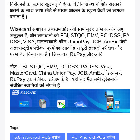
विसेकार्ड का उत्पाद सूट बड़े वैश्विक वित्तीय संस्थानों और सरकारी
क्षेत्रों के साथ-साथ छोटे से मध्यम आकार के खुदरा बैंकों को सशक्त
बनाता है।
Wisecard समाधान उच्चतम और नवीनतम सुरक्षित मानक के लिए
अनुकूल हैं, और समाधानों को FBI, STQC, EMV, PCI DSS, PA
DSS, VISA, मास्टरकार्ड, चीन UnionPay, JCB, AmEx, जैसे
अंतरराष्ट्रीय परीक्षण प्रयोगशालाओं द्वारा पूरी तरह से परीक्षण और
प्रमाणित किया गया है। डिस्कवर, RuPay और आदि
नोट: FBI, STQC, EMV, PCIDSS, PADSS, Visa,
MasterCard, China UnionPay, JCB, AmEx, डिस्कवर,
RuPay एक पंजीकृत ट्रेडमार्क है।यहां संदर्भित सभी ट्रेडमार्क
संबंधित स्वामियों की संपत्ति हैं।
Tags:
5.5in Android POS मशीन
PCI Android POS मशीन