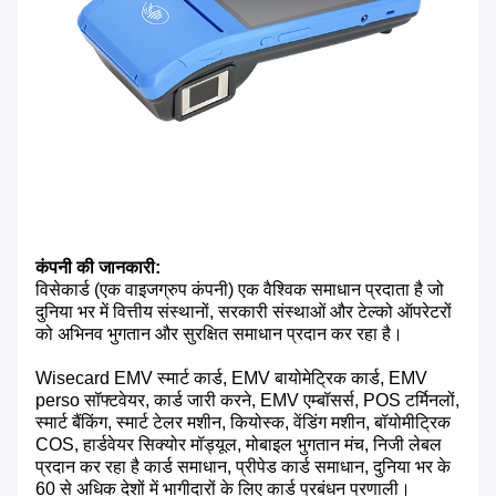
कंपनी की जानकारी:
विसेकार्ड (एक वाइजग्रुप कंपनी) एक वैश्विक समाधान प्रदाता है जो
दुनिया भर में वित्तीय संस्थानों, सरकारी संस्थाओं और टेल्को ऑपरेटरों
को अभिनव भुगतान और सुरक्षित समाधान प्रदान कर रहा है।
Wisecard EMV स्मार्ट कार्ड, EMV बायोमेट्रिक कार्ड, EMV
perso सॉफ्टवेयर, कार्ड जारी करने, EMV एम्बॉसर्स, POS टर्मिनलों,
स्मार्ट बैंकिंग, स्मार्ट टेलर मशीन, कियोस्क, वेंडिंग मशीन, बॉयोमीट्रिक
COS, हार्डवेयर सिक्योर मॉड्यूल, मोबाइल भुगतान मंच, निजी लेबल
प्रदान कर रहा है कार्ड समाधान, प्रीपेड कार्ड समाधान, दुनिया भर के
60 से अधिक देशों में भागीदारों के लिए कार्ड प्रबंधन प्रणाली।