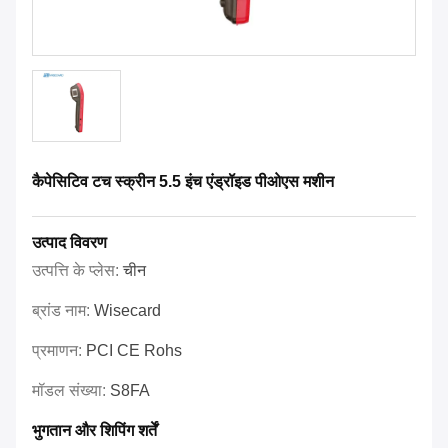
कैपेसिटिव टच स्क्रीन 5.5 इंच एंड्रॉइड पीओएस मशीन
उत्पाद विवरण
उत्पत्ति के प्लेस:
चीन
ब्रांड नाम:
Wisecard
प्रमाणन:
PCI CE Rohs
मॉडल संख्या:
S8FA
भुगतान और शिपिंग शर्तें