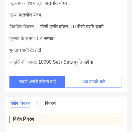
न्यूनतम आदेश मात्रा:
बातचीत योग्य
मूल्य:
बातचीत योग्य
पैकेजिंग विवरण:
1 पीसी प्रति बॉक्स, 10 पीसी प्रति दफ़्ती
प्रसव के समय:
1-4 सप्ताह
भुगतान शर्तें:
टी / टी
आपूर्ति की क्षमता:
10000 Set / Sets प्रति महीना
सबसे अच्छी कीमत पाएं
अब संपर्क करें
विशेष विवरण
विवरण
विशेष विवरण