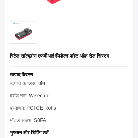
रिटेल सॉल्यूशंस एफबीआई हैंडहेल्ड पॉइंट ऑफ़ सेल सिस्टम
उत्पाद विवरण
उत्पत्ति के प्लेस:
चीन
ब्रांड नाम:
Wisecard
प्रमाणन:
PCI CE Rohs
मॉडल संख्या:
S8FA
भुगतान और शिपिंग शर्तें