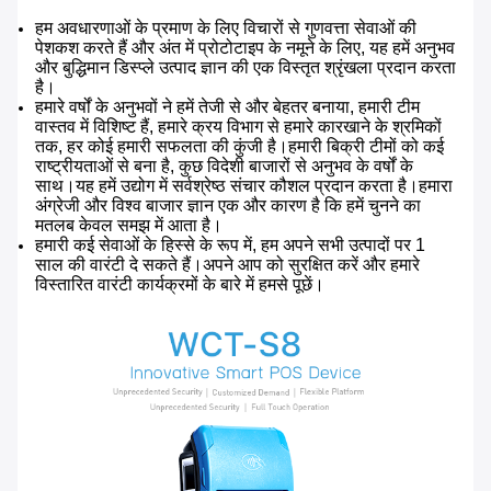
हम अवधारणाओं के प्रमाण के लिए विचारों से गुणवत्ता सेवाओं की
पेशकश करते हैं और अंत में प्रोटोटाइप के नमूने के लिए, यह हमें अनुभव
और बुद्धिमान डिस्प्ले उत्पाद ज्ञान की एक विस्तृत श्रृंखला प्रदान करता
है।
हमारे वर्षों के अनुभवों ने हमें तेजी से और बेहतर बनाया, हमारी टीम
वास्तव में विशिष्ट हैं, हमारे क्रय विभाग से हमारे कारखाने के श्रमिकों
तक, हर कोई हमारी सफलता की कुंजी है।हमारी बिक्री टीमों को कई
राष्ट्रीयताओं से बना है, कुछ विदेशी बाजारों से अनुभव के वर्षों के
साथ।यह हमें उद्योग में सर्वश्रेष्ठ संचार कौशल प्रदान करता है।हमारा
अंग्रेजी और विश्व बाजार ज्ञान एक और कारण है कि हमें चुनने का
मतलब केवल समझ में आता है।
हमारी कई सेवाओं के हिस्से के रूप में, हम अपने सभी उत्पादों पर 1
साल की वारंटी दे सकते हैं।अपने आप को सुरक्षित करें और हमारे
विस्तारित वारंटी कार्यक्रमों के बारे में हमसे पूछें।