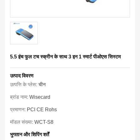
5.5 इंच फुल टच स्क्रीन के साथ 3 इन 1 स्मार्ट पीओएस सिस्टम
उत्पाद विवरण
उत्पत्ति के प्लेस:
चीन
ब्रांड नाम:
Wisecard
प्रमाणन:
PCI CE Rohs
मॉडल संख्या:
WCT-S8
भुगतान और शिपिंग शर्तें