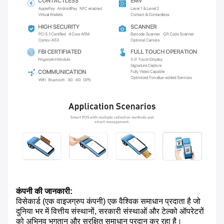
कंपनी की जानकारी:
विसेकार्ड (एक वाइजग्रुप कंपनी) एक वैश्विक समाधान प्रदाता है जो
दुनिया भर में वित्तीय संस्थानों, सरकारी संस्थाओं और टेल्को ऑपरेटरों
को अभिनव भुगतान और सुरक्षित समाधान प्रदान कर रहा है।