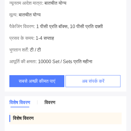
न्यूनतम आदेश मात्रा:
बातचीत योग्य
मूल्य:
बातचीत योग्य
पैकेजिंग विवरण:
1 पीसी प्रति बॉक्स, 10 पीसी प्रति दफ़्ती
प्रसव के समय:
1-4 सप्ताह
भुगतान शर्तें:
टी / टी
आपूर्ति की क्षमता:
10000 Set / Sets प्रति महीना
सबसे अच्छी कीमत पाएं
अब संपर्क करें
विशेष विवरण
विवरण
विशेष विवरण