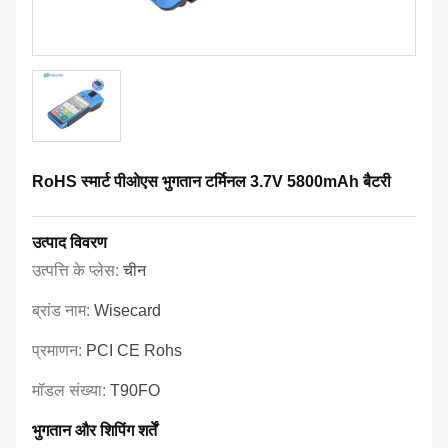
RoHS स्मार्ट पीओएस भुगतान टर्मिनल 3.7V 5800mAh बैटरी
उत्पाद विवरण
उत्पत्ति के प्लेस:
चीन
ब्रांड नाम:
Wisecard
प्रमाणन:
PCI CE Rohs
मॉडल संख्या:
T90FO
भुगतान और शिपिंग शर्तें