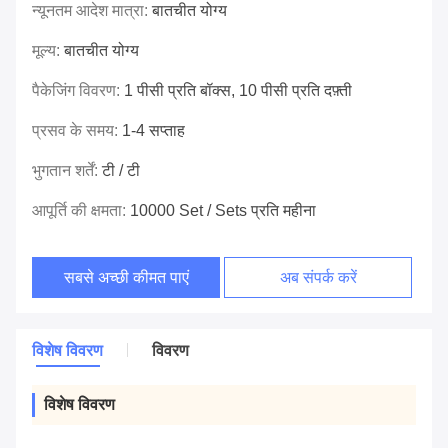
न्यूनतम आदेश मात्रा:
बातचीत योग्य
मूल्य:
बातचीत योग्य
पैकेजिंग विवरण:
1 पीसी प्रति बॉक्स, 10 पीसी प्रति दफ़्ती
प्रसव के समय:
1-4 सप्ताह
भुगतान शर्तें:
टी / टी
आपूर्ति की क्षमता:
10000 Set / Sets प्रति महीना
सबसे अच्छी कीमत पाएं
अब संपर्क करें
विशेष विवरण
विवरण
विशेष विवरण