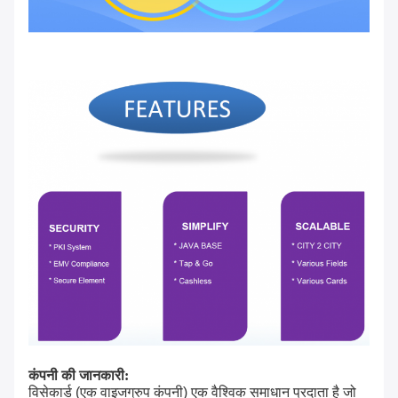
कंपनी की जानकारी:
विसेकार्ड (एक वाइजग्रुप कंपनी) एक वैश्विक समाधान प्रदाता है जो