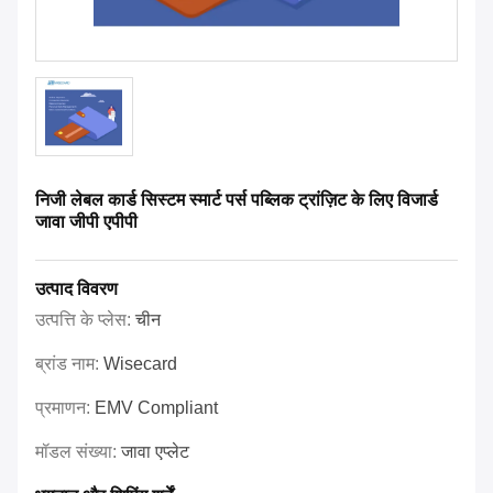
निजी लेबल कार्ड सिस्टम स्मार्ट पर्स पब्लिक ट्रांज़िट के लिए विजार्ड
जावा जीपी एपीपी
उत्पाद विवरण
उत्पत्ति के प्लेस:
चीन
ब्रांड नाम:
Wisecard
प्रमाणन:
EMV Compliant
मॉडल संख्या:
जावा एप्लेट