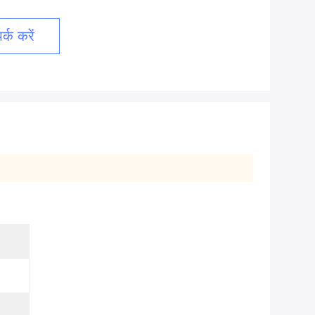
्क करें