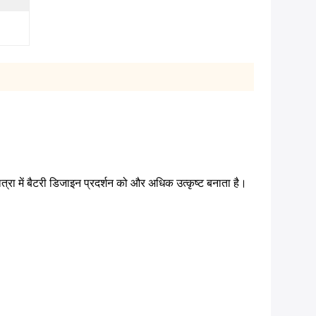
ा में बैटरी डिजाइन प्रदर्शन को और अधिक उत्कृष्ट बनाता है।