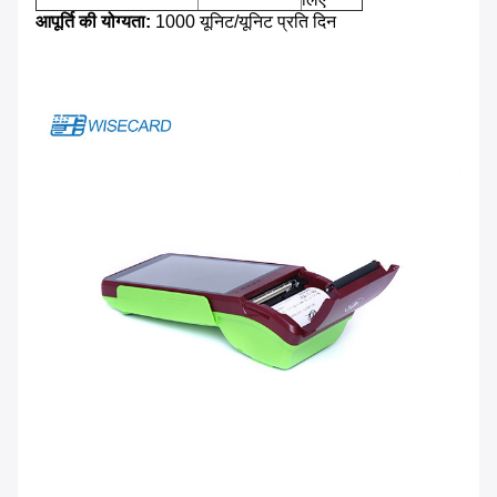
आपूर्ति की योग्यता:
1000 यूनिट/यूनिट प्रति दिन