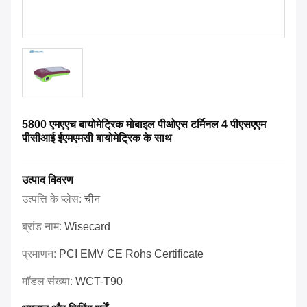
5800 एमएएच बायोमेट्रिक मोबाइल पीओएस टर्मिनल 4 पीएसएएम
पीसीआई ईएमएमसी बायोमेट्रिक के साथ
उत्पाद विवरण
उत्पत्ति के प्लेस:
चीन
ब्रांड नाम:
Wisecard
प्रमाणन:
PCI EMV CE Rohs Certificate
मॉडल संख्या:
WCT-T90