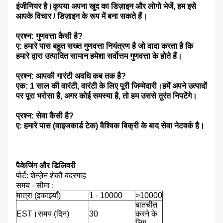
इंजीनियर है।कृपया अपना खुद का डिज़ाइन और लोगो भेजें, हम इसे
आपके विचार / डिज़ाइन के रूप में बना सकते हैं।
प्रश्न: गुणवत्ता कैसी है?
ए: हमारे पास बहुत सख्त गुणवत्ता नियंत्रण है जो वादा करता है कि
हमारे द्वारा उत्पादित सामान हमेशा सर्वोत्तम गुणवत्ता के होते हैं।
प्रश्न: आपकी गारंटी अवधि कब तक है?
एक: 1 साल की वारंटी, वारंटी के लिए पूरी जिम्मेदारी।हमें अपने उत्पादों
पर पूरा भरोसा है, अगर कोई समस्या है, तो हम उससे तुरंत निपटेंगे।
प्रश्न: सेवा कैसी है?
ए: हमारे पास (वाइजकार्ड टेक) वैश्विक बिक्री के बाद सेवा नेटवर्क है।
पैकेजिंग और डिलिवरी
पोर्ट: शेन्ज़ेन शेकौ बंदरगाह
समय - सीमा :
मात्रा (इकाइयाँ)
1 - 10000
>10000
बातचीत
EST।समय (दिन)
30
करने के
लिए