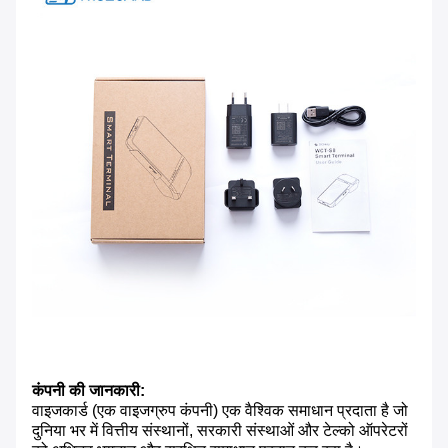
कंपनी की जानकारी:
वाइजकार्ड (एक वाइजग्रुप कंपनी) एक वैश्विक समाधान प्रदाता है जो
दुनिया भर में वित्तीय संस्थानों, सरकारी संस्थाओं और टेल्को ऑपरेटरों