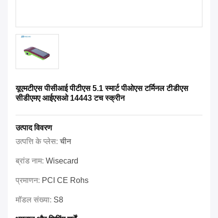
यूएमटीएस पीसीआई पीटीएस 5.1 स्मार्ट पीओएस टर्मिनल टीडीएस
सीडीएमए आईएसओ 14443 टच स्क्रीन
उत्पाद विवरण
उत्पत्ति के प्लेस:
चीन
ब्रांड नाम:
Wisecard
प्रमाणन:
PCI CE Rohs
मॉडल संख्या:
S8