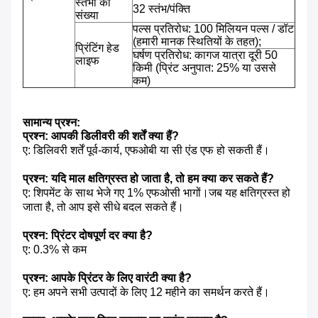
स्तंभों की
32 स्तंभ/पंक्ति
संख्या
पल्स प्रतिरोध: 100 मिलियन पल्स / डॉट
(हमारी मानक स्थितियों के तहत);
प्रिंटिंग हेड
घर्षण प्रतिरोध: कागज यात्रा दूरी 50
लाइफ
किमी (प्रिंट अनुपात: 25% या उससे
कम)
सामान्य प्रश्न:
प्रश्न: आपकी डिलीवरी की शर्तें क्या हैं?
ए: डिलिवरी शर्तें पूर्व-कार्य, एफओबी या सी एंड एफ हो सकती हैं।
प्रश्न: यदि माल क्षतिग्रस्त हो जाता है, तो हम क्या कर सकते हैं?
ए: शिपमेंट के साथ भेजे गए 1% एफओसी भागों।जब यह क्षतिग्रस्त हो
जाता है, तो आप इसे सीधे बदल सकते हैं।
प्रश्न: प्रिंटर दोषपूर्ण दर क्या है?
ए: 0.3% से कम
प्रश्न: आपके प्रिंटर के लिए वारंटी क्या है?
ए: हम अपने सभी उत्पादों के लिए 12 महीने का समर्थन करते हैं।