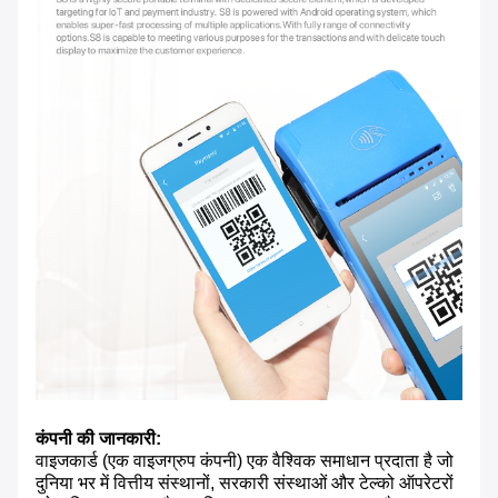
कंपनी की जानकारी:
वाइजकार्ड (एक वाइजग्रुप कंपनी) एक वैश्विक समाधान प्रदाता है जो
दुनिया भर में वित्तीय संस्थानों, सरकारी संस्थाओं और टेल्को ऑपरेटरों