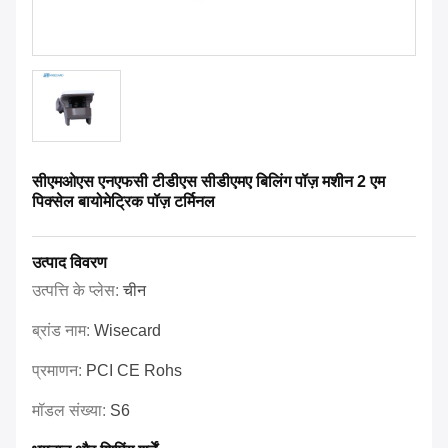
सीएमओएस एनएफसी टीडीएस सीडीएमए बिलिंग पॉज़ मशीन 2 एम
पिक्सेल बायोमेट्रिक पॉज़ टर्मिनल
उत्पाद विवरण
उत्पत्ति के प्लेस:
चीन
ब्रांड नाम:
Wisecard
प्रमाणन:
PCI CE Rohs
मॉडल संख्या:
S6