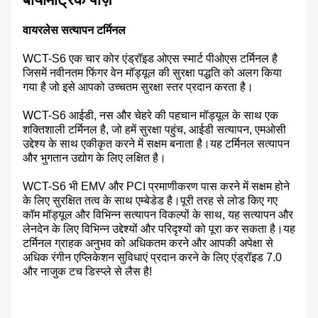
वायरलेस सत्यापन टर्मिनल
WCT-S6 एक चार कोर एंड्रॉइड ओएस स्मार्ट पीओएस टर्मिनल है
जिसमें नवीनतम फिंगर वेन मॉड्यूल की सुरक्षा पद्धति को अलग किया
गया है जो इसे आपको उच्चतम सुरक्षा स्तर प्रदान करता है।
WCT-S6 आईडी, नस और चेहरे की पहचान मॉड्यूल के साथ एक
शक्तिशाली टर्मिनल है, जो हमें सुरक्षा पहुंच, आईडी सत्यापन, एमओसी
उद्देश्य के साथ एकीकृत करने में सक्षम बनाता है।यह टर्मिनल सत्यापन
और भुगतान उद्योग के लिए लक्षित है।
WCT-S6 भी EMV और PCI प्रमाणीकरण पास करने में सक्षम होने
के लिए सुरक्षित तत्व के साथ एम्बेडेड है।पूरी तरह से लोड किए गए
कॉम मॉड्यूल और विभिन्न सत्यापन विकल्पों के साथ, यह सत्यापन और
लेनदेन के लिए विभिन्न उद्देश्यों और परिदृश्यों को पूरा कर सकता है।यह
टर्मिनल ग्राहक अनुभव को अधिकतम करने और आपकी अपेक्षा से
अधिक रंगीन एप्लिकेशन सुविधाएं प्रदान करने के लिए एंड्रॉइड 7.0
और नाजुक टच डिस्प्ले से लैस है!