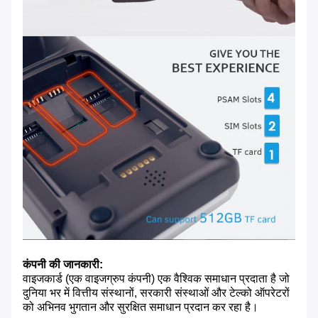
कंपनी की जानकारी:
वाइजकार्ड (एक वाइजग्रुप कंपनी) एक वैश्विक समाधान प्रदाता है जो
दुनिया भर में वित्तीय संस्थानों, सरकारी संस्थाओं और टेल्को ऑपरेटरों
को अभिनव भुगतान और सुरक्षित समाधान प्रदान कर रहा है।