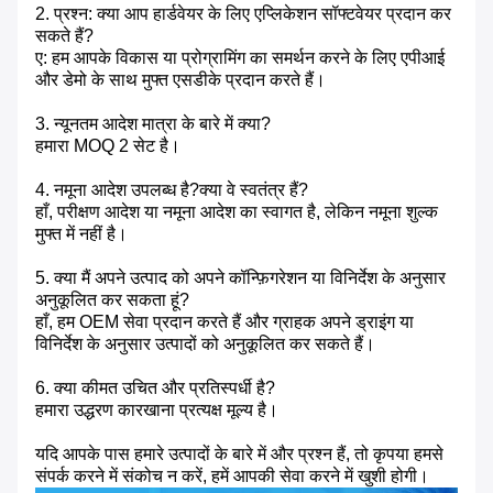
2. प्रश्न: क्या आप हार्डवेयर के लिए एप्लिकेशन सॉफ्टवेयर प्रदान कर
सकते हैं?
ए: हम आपके विकास या प्रोग्रामिंग का समर्थन करने के लिए एपीआई
और डेमो के साथ मुफ्त एसडीके प्रदान करते हैं।
3. न्यूनतम आदेश मात्रा के बारे में क्या?
हमारा MOQ 2 सेट है।
4. नमूना आदेश उपलब्ध है?क्या वे स्वतंत्र हैं?
हाँ, परीक्षण आदेश या नमूना आदेश का स्वागत है, लेकिन नमूना शुल्क
मुफ्त में नहीं है।
5. क्या मैं अपने उत्पाद को अपने कॉन्फ़िगरेशन या विनिर्देश के अनुसार
अनुकूलित कर सकता हूं?
हाँ, हम OEM सेवा प्रदान करते हैं और ग्राहक अपने ड्राइंग या
विनिर्देश के अनुसार उत्पादों को अनुकूलित कर सकते हैं।
6. क्या कीमत उचित और प्रतिस्पर्धी है?
हमारा उद्धरण कारखाना प्रत्यक्ष मूल्य है।
यदि आपके पास हमारे उत्पादों के बारे में और प्रश्न हैं, तो कृपया हमसे
संपर्क करने में संकोच न करें, हमें आपकी सेवा करने में खुशी होगी।