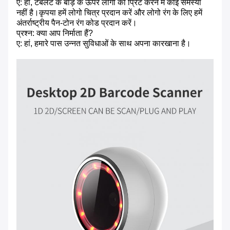
ए: हां, टैबलेट के बाड़े के ऊपर लोगो को प्रिंट करने में कोई समस्या
नहीं है।कृपया हमें लोगो चित्र प्रदान करें और लोगो रंग के लिए हमें
अंतर्राष्ट्रीय पैन-टोन रंग कोड प्रदान करें।
प्रश्न: क्या आप निर्माता हैं?
ए: हां, हमारे पास उन्नत सुविधाओं के साथ अपना कारखाना है।