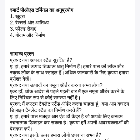
स्मार्ट पीओएस टर्मिनल का अनुप्रयोग
1. खुदरा
2. रेस्तरां और आतिथ्य
3. फील्ड सेवाएं
4. गोदाम और निर्माण
सामान्य प्रश्न
प्रश्न: क्या आपका स्टैंड सुरक्षित है?
ए: हां, हमारे उत्पाद टिकाऊ धातु निर्माण हैं।हमारे पास की लॉक और
स्क्रू लॉक के साथ स्टाइल हैं।अधिक जानकारी के लिए कृपया हमारा
ब्रोशर देखें।
प्रश्न: क्या उत्पादों का नमूना ऑर्डर करना संभव होगा?
एक: हाँ, थोक आदेश से पहले पहली बार में एक नमूना ऑर्डर करने के
लिए निश्चित रूप से कोई समस्या नहीं है।
प्रश्न: मैं कस्टम टैबलेट स्टैंड ऑर्डर करना चाहता हूं।क्या आप कस्टम
डिज़ाइन टैबलेट स्टैंड का निर्माण करते हैं?
ए: हां, हमारे पास मजबूत आर एंड डी केंद्र है जो आपके लिए कस्टम
रचनात्मक डिजाइन कर सकता है।कृपया हमें अपनी आवश्यकताओं की
पेशकश करें।
प्रश्न: क्या इसके ऊपर हमारा लोगो छपवाना संभव है?