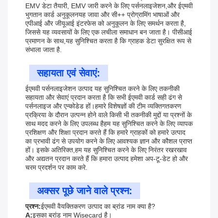
EMV डेटा तैयारी, EMV जारी करने के लिए पर्सनलाइजेशन,और ईएमवी
भुगतान कार्ड अनुकूलनयह जावा और सी++ प्रोग्रामिंग भाषाओं और
एपीआई और जीयूआई इंटरफेस को अनुकूलन के लिए समर्थन करता है,
जिससे यह व्यवसायों के लिए एक लचीला समाधान बन जाता है। पीसीआई
प्रमाणन के साथ,यह सुनिश्चित करता है कि ग्राहक डेटा सुरक्षित रूप से
संभाला जाता है.
सहायता एवं सेवाएं:
ईएमवी पर्सनलाइजेशन उत्पाद यह सुनिश्चित करने के लिए तकनीकी
सहायता और सेवाएं प्रदान करता है कि सभी ईएमवी कार्ड सही ढंग से
पर्सनलाइज और एन्कोडेड हों।हमारे विशेषज्ञों की टीम व्यक्तिगतकरण
प्रक्रिया के दौरान उत्पन्न होने वाले किसी भी तकनीकी मुद्दों या प्रश्नों के
साथ मदद करने के लिए उपलब्ध हैहम यह सुनिश्चित करने के लिए व्यापक
प्रशिक्षण और शिक्षा प्रदान करते हैं कि हमारे ग्राहकों को हमारे उत्पाद
का प्रभावी ढंग से उपयोग करने के लिए आवश्यक ज्ञान और कौशल प्राप्त
हों। इसके अतिरिक्त,हम यह सुनिश्चित करने के लिए निरंतर रखरखाव
और अद्यतन प्रदान करते हैं कि हमारा उत्पाद हमेशा अप-टू-डेट हो और
चरम प्रदर्शन पर काम करे.
अक्सर पूछे जाने वाले प्रश्न:
प्रश्न:
ईएमवी वैयक्तिकरण उत्पाद का ब्रांड नाम क्या है?
A:
इसका ब्रांड नाम Wisecard है।