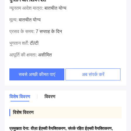
न्यूनतम आदेश मात्रा:
बातचीत योग्य
मूल्य:
बातचीत योग्य
प्रसव के समय:
7 सप्ताह के दिन
भुगतान शर्तें:
टी/टी
आपूर्ति की क्षमता:
असीमित
सबसे अच्छी कीमत पाएं
अब संपर्क करें
विशेष विवरण
विवरण
विशेष विवरण
प्रमुखता देना:
वीज़ा ईएमवी वैयक्तिकरण
,
संपर्क रहित ईएमवी वैयक्तिकरण
,