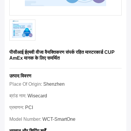
पीसीआई ईएमवी वीजा वैयक्तिकरण संपर्क रहित मास्टरकार्ड CUP
AmEx मानक के लिए समर्थित
उत्पाद विवरण
Place Of Origin:
Shenzhen
ब्रांड नाम:
Wisecard
प्रमाणन:
PCI
Model Number:
WCT-SmartOne
भुगतान और शिपिंग शर्तें