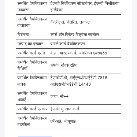
समर्थित वैयक्तिकरण
ईएमवी निजीकरण सॉफ्टवेयर, ईएमवी निजीकरण
उपकरण
हार्डवेयर
समर्थित वैयक्तिकरण
केंद्रीकृत, वितरित, तत्काल
वातावरण
विशेषता
कार्ड और प्रिंटर विक्रेता स्वतंत्र
उत्पाद का प्रकार
स्मार्ट कार्ड वैयक्तिकरण
समर्थित कार्ड ब्रांड
वीज़ा, मास्टरकार्ड, अमेरिकन एक्सप्रेस
समर्थित वैयक्तिकरण
संपर्क, संपर्क रहित
विधियाँ
समर्थित वैयक्तिकरण
ईएमवीसीओ, आईएसओ/आईईसी 7816,
मानक
आईएसओ/आईईसी 14443
समर्थित वैयक्तिकरण
जावा, सी++
भाषाएँ
समर्थित कार्ड प्रकार
ईएमवी भुगतान कार्ड
समर्थित वैयक्तिकरण
एपीआई, जीयूआई
इंटरफ़ेस