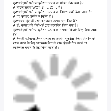
प्रश्न:
ईएमवी पर्सनलाइजेशन उत्पाद का मॉडल नंबर क्या है?
A:
मॉडल संख्या WCT-SmartOne है।
प्रश्न:
ईएमवी पर्सनलाइजेशन उत्पाद का निर्माण कहाँ किया जाता है?
A:
यह उत्पाद शेन्ज़ेन में निर्मित है।
प्रश्न:
क्या ईएमवी पर्सनलाइजेशन उत्पाद प्रमाणित है?
A:
हाँ, उत्पाद को पीसीआई द्वारा प्रमाणित किया गया है।
प्रश्न:
ईएमवी पर्सनलाइजेशन उत्पाद का उपयोग किसके लिए किया जाता
है?
A:
ईएमवी पर्सनलाइजेशन उत्पाद का उपयोग सुरक्षित वित्तीय लेनदेन को
सक्षम करने के लिए आवश्यक डेटा के साथ ईएमवी चिप कार्ड को
व्यक्तिगत बनाने के लिए किया जाता है।