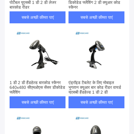
पोर्टेबल यूएसबी 1 डी 2 डी लेजर
डिकोडेड फ्लैशिंग 2 डी क्यूआर कोड
बारकोड रीडर
स्कैनर
सबसे अच्छी कीमत पाएं
सबसे अच्छी कीमत पाएं
1 डी 2 डी हैंडहेल्ड बारकोड स्कैनर
एंड्रॉइड टैबलेट के लिए मोबाइल
640x480 सीएमओएस सेंसर डीकोडेड
भुगतान क्यूआर बार कोड रीडर वायर्ड
फ्लैशिंग
यूएसबी हैंडहेल्ड 1 डी 2 डी
सबसे अच्छी कीमत पाएं
सबसे अच्छी कीमत पाएं