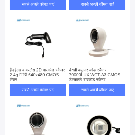
सबसे अच्छी कीमत पाएं
सबसे अच्छी कीमत पाएं
हैंडहेल्ड वायरलेस 2D बारकोड स्कैनर
4mil क्यूआर कोड स्कैनर
2.4g मेमोरी 640x480 CMOS
70000LUX WCT-A3 CMOS
सेंसर
डेस्कटॉप बारकोड स्कैनर
सबसे अच्छी कीमत पाएं
सबसे अच्छी कीमत पाएं