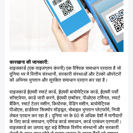
कारखाना की जानकारी:
वाइजकार्ड (एक वाइजग्रुप कंपनी) एक वैश्विक समाधान प्रदाता है जो
दुनिया भर में वित्तीय संस्थानों, सरकारी संस्थाओं और टेल्को ऑपरेटरों
को अभिनव भुगतान और सुरक्षित समाधान प्रदान कर रहा है।
वाइजकार्ड ईएमवी स्मार्ट कार्ड, ईएमवी बायोमेट्रिक कार्ड, ईएमवी पर्सो
सॉफ्टवेयर, कार्ड जारी करने, ईएमवी एम्बॉसर, पीओएस टर्मिनल, स्मार्ट
बैंकिंग, स्मार्ट टेलर मशीन, कियोस्क, वेंडिंग मशीन, बायोमेट्रिक
पीओएस, हार्डवेयर सिक्योर मॉड्यूल, मोबाइल भुगतान प्लेटफॉर्म, निजी
लेबल प्रदान कर रहा है। दुनिया भर के 60 से अधिक देशों में भागीदारों
के लिए कार्ड समाधान, प्रीपेड कार्ड समाधान, कार्ड प्रबंधन प्रणाली।
वाइजकार्ड का उत्पाद सूट बड़े वैश्विक वित्तीय संस्थानों और सरकारी