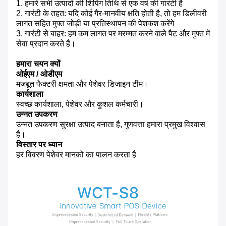
1. हमारे सभी उत्पादों की शिपिंग तिथि से एक वर्ष की गारंटी है
2. गारंटी के तहत: यदि कोई गैर-मानवीय क्षति होती है, तो हम डिलीवरी
लागत सहित मुफ्त जोड़ी या प्रतिस्थापन की पेशकश करेंगे
3. गारंटी से बाहर: हम कम लागत पर मरम्मत करने वाले पैट और मुफ्त में
सेवा प्रदान करते हैं।
हमारा चयन क्यों
ओईएम / ओडीएम
मजबूत फैक्टरी क्षमता और पेशेवर डिजाइन टीम।
कार्यशाला
स्वच्छ कार्यशाला, पेशेवर और कुशल कर्मचारी।
उन्नत उपकरण
उन्नत उपकरण सुरक्षा उत्पाद बनाता है, गुणवत्ता हमारा प्रमुख विश्वास
है।
विस्तार पर ध्यान
हर विवरण पेशेवर मानकों का पालन करता है