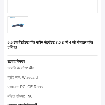
5.5 इंच हैंडहेल्ड पॉज़ मशीन एंड्रॉइड 7.0 3 जी 4 जी मोबाइल पॉज़
टर्मिनल
उत्पाद विवरण
उत्पत्ति के प्लेस:
चीन
ब्रांड नाम:
Wisecard
प्रमाणन:
PCI CE Rohs
मॉडल संख्या:
T90