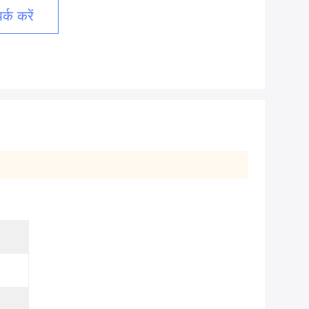
्क करें