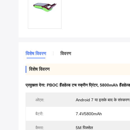
विशेष विवरण
विवरण
विशेष विवरण
प्रमुखता देना:
PBOC हैंडहेल्ड टच स्क्रीन प्रिंटर
,
5800mAh हैंडहेल्ड 
ओएस:
Android 7 या इसके बाद के संस्करण
बैटरी:
7.4V5800mAh
कैमरा:
5M पिक्सेल