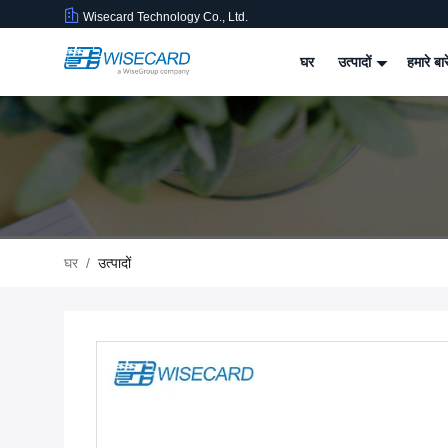
Wisecard Technology Co., Ltd.
घर
उत्पादों
हमारे बार
घर
/
उत्पादों