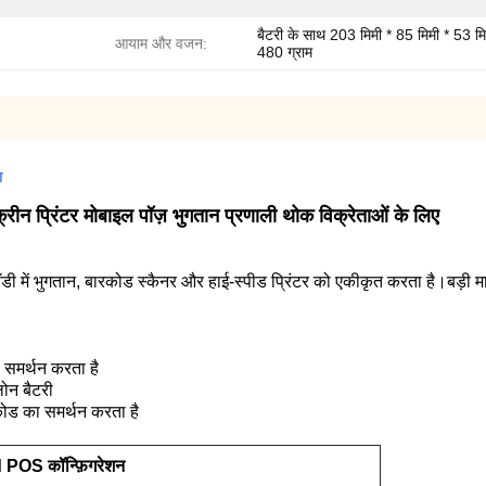
बैटरी के साथ 203 मिमी * 85 मिमी * 53 मि
आयाम और वजन:
480 ग्राम
ा
 प्रिंटर मोबाइल पॉज़ भुगतान प्रणाली थोक विक्रेताओं के लिए
 भुगतान, बारकोड स्कैनर और हाई-स्पीड प्रिंटर को एकीकृत करता है।बड़ी मात्र
 समर्थन करता है
ोन बैटरी
ोड का समर्थन करता है
OS कॉन्फ़िगरेशन