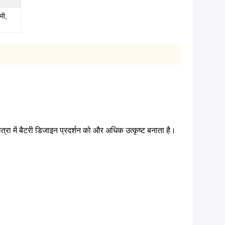
मी,
ा में बैटरी डिजाइन प्रदर्शन को और अधिक उत्कृष्ट बनाता है।