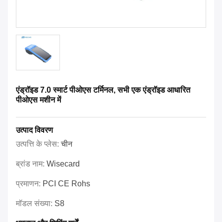
एंड्रॉइड 7.0 स्मार्ट पीओएस टर्मिनल, सभी एक एंड्रॉइड आधारित
पीओएस मशीन में
उत्पाद विवरण
उत्पत्ति के प्लेस:
चीन
ब्रांड नाम:
Wisecard
प्रमाणन:
PCI CE Rohs
मॉडल संख्या:
S8