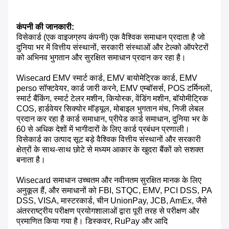
कंपनी की जानकारी:
विसेकार्ड (एक वाइजग्रुप कंपनी) एक वैश्विक समाधान प्रदाता है जो
दुनिया भर में वित्तीय संस्थानों, सरकारी संस्थाओं और टेल्को ऑपरेटरों
को अभिनव भुगतान और सुरक्षित समाधान प्रदान कर रहा है।
Wisecard EMV स्मार्ट कार्ड, EMV बायोमेट्रिक कार्ड, EMV
perso सॉफ्टवेयर, कार्ड जारी करने, EMV एम्बॉसर्स, POS टर्मिनलों,
स्मार्ट बैंकिंग, स्मार्ट टेलर मशीन, कियोस्क, वेंडिंग मशीन, बॉयोमीट्रिक
COS, हार्डवेयर सिक्योर मॉड्यूल, मोबाइल भुगतान मंच, निजी लेबल
प्रदान कर रहा है कार्ड समाधान, प्रीपेड कार्ड समाधान, दुनिया भर के
60 से अधिक देशों में भागीदारों के लिए कार्ड प्रबंधन प्रणाली।
विसेकार्ड का उत्पाद सूट बड़े वैश्विक वित्तीय संस्थानों और सरकारी
क्षेत्रों के साथ-साथ छोटे से मध्यम आकार के खुदरा बैंकों को सशक्त
बनाता है।
Wisecard समाधान उच्चतम और नवीनतम सुरक्षित मानक के लिए
अनुकूल हैं, और समाधानों को FBI, STQC, EMV, PCI DSS, PA
DSS, VISA, मास्टरकार्ड, चीन UnionPay, JCB, AmEx, जैसे
अंतरराष्ट्रीय परीक्षण प्रयोगशालाओं द्वारा पूरी तरह से परीक्षण और
प्रमाणित किया गया है। डिस्कवर, RuPay और आदि