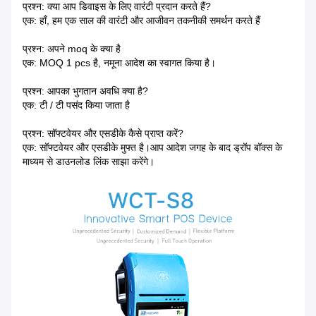
प्रश्न: क्या आप डिवाइस के लिए वारंटी प्रदान करते हैं?
एक: हाँ, हम एक साल की वारंटी और आजीवन तकनीकी समर्थन करते हैं
प्रश्न: अपने moq के क्या है
एक: MOQ 1 pcs है, नमूना आदेश का स्वागत किया है।
प्रश्न: आपका भुगतान अवधि क्या है?
एक: टी / टी पसंद किया जाता है
प्रश्न: सॉफ्टवेयर और एसडीके कैसे प्राप्त करें?
एक: सॉफ्टवेयर और एसडीके मुफ्त है।आप आदेश जगह के बाद ड्रॉप बॉक्स के
माध्यम से डाउनलोड लिंक साझा करेंगे।