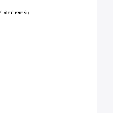
ितनी भी लंबी कतार हो।