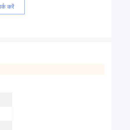
्क करें