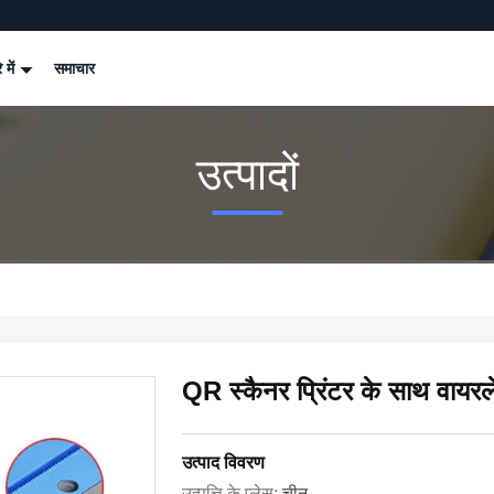
े में
समाचार
उत्पादों
QR स्कैनर प्रिंटर के साथ वायर
उत्पाद विवरण
उत्पत्ति के प्लेस:
चीन