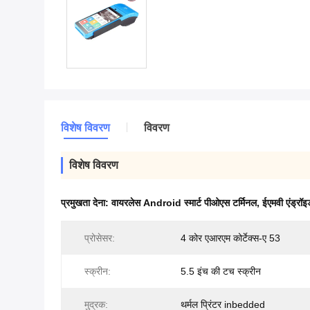
विशेष विवरण
विवरण
विशेष विवरण
प्रमुखता देना:
वायरलेस Android स्मार्ट पीओएस टर्मिनल
,
ईएमवी एंड्रॉइ
प्रोसेसर:
4 कोर एआरएम कोर्टेक्स-ए 53
स्क्रीन:
5.5 इंच की टच स्क्रीन
मुद्रक:
थर्मल प्रिंटर inbedded