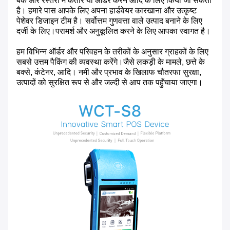
बैंक और रेस्तरां में कतार या ऑर्डर करने आदि के लिए किया जा सकता
है। हमारे पास आपके लिए अपना हार्डवेयर कारखाना और उत्कृष्ट
पेशेवर डिजाइन टीम है। सर्वोत्तम गुणवत्ता वाले उत्पाद बनाने के लिए
दर्जी के लिए।परामर्श और अनुकूलित करने के लिए आपका स्वागत है।
हम विभिन्न ऑर्डर और परिवहन के तरीकों के अनुसार ग्राहकों के लिए
सबसे उत्तम पैकिंग की व्यवस्था करेंगे।जैसे लकड़ी के मामले, छत्ते के
बक्से, कंटेनर, आदि। नमी और प्रभाव के खिलाफ चौतरफा सुरक्षा,
उत्पादों को सुरक्षित रूप से और जल्दी से आप तक पहुँचाया जाएगा।