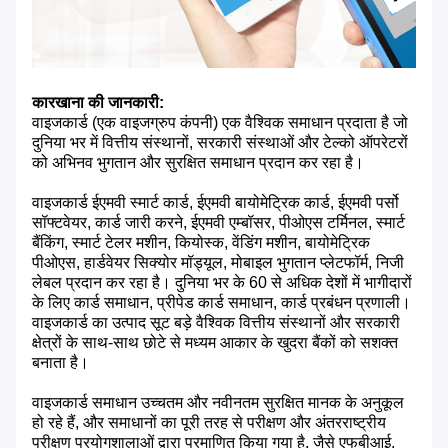
कारखाना की जानकारी:
वाइजकार्ड (एक वाइजग्रुप कंपनी) एक वैश्विक समाधान प्रदाता है जो
दुनिया भर में वित्तीय संस्थानों, सरकारी संस्थाओं और टेल्को ऑपरेटरों
को अभिनव भुगतान और सुरक्षित समाधान प्रदान कर रहा है।
वाइजकार्ड ईएमवी स्मार्ट कार्ड, ईएमवी बायोमेट्रिक कार्ड, ईएमवी पर्सो
सॉफ्टवेयर, कार्ड जारी करने, ईएमवी एम्बॉसर, पीओएस टर्मिनल, स्मार्ट
बैंकिंग, स्मार्ट टेलर मशीन, कियोस्क, वेंडिंग मशीन, बायोमेट्रिक
पीओएस, हार्डवेयर सिक्योर मॉड्यूल, मोबाइल भुगतान प्लेटफॉर्म, निजी
लेबल प्रदान कर रहा है। दुनिया भर के 60 से अधिक देशों में भागीदारों
के लिए कार्ड समाधान, प्रीपेड कार्ड समाधान, कार्ड प्रबंधन प्रणाली।
वाइजकार्ड का उत्पाद सूट बड़े वैश्विक वित्तीय संस्थानों और सरकारी
क्षेत्रों के साथ-साथ छोटे से मध्यम आकार के खुदरा बैंकों को सशक्त
बनाता है।
वाइजकार्ड समाधान उच्चतम और नवीनतम सुरक्षित मानक के अनुकूल
हो रहे हैं, और समाधानों का पूरी तरह से परीक्षण और अंतरराष्ट्रीय
परीक्षण प्रयोगशालाओं द्वारा प्रमाणित किया गया है, जैसे एफबीआई,