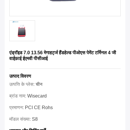
एंड्रॉइड 7.0 13.56 मेगाहर्ट्ज हैंडहेल्ड पीओएस पेमेंट टर्मिनल 4 जी
वाईफ़ाई ईएमवी पीसीआई
उत्पाद विवरण
उत्पत्ति के प्लेस:
चीन
ब्रांड नाम:
Wisecard
प्रमाणन:
PCI CE Rohs
मॉडल संख्या:
S8