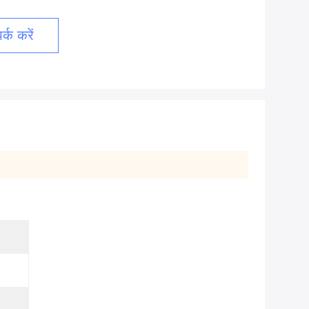
्क करें