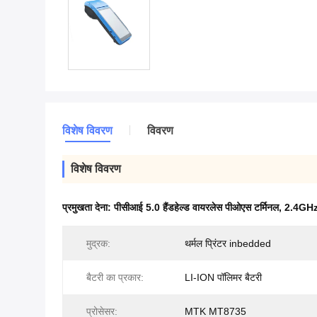
विशेष विवरण
विवरण
विशेष विवरण
प्रमुखता देना:
पीसीआई 5.0 हैंडहेल्ड वायरलेस पीओएस टर्मिनल
,
2.4GHz 
मुद्रक:
थर्मल प्रिंटर inbedded
बैटरी का प्रकार:
LI-ION पॉलिमर बैटरी
प्रोसेसर:
MTK MT8735