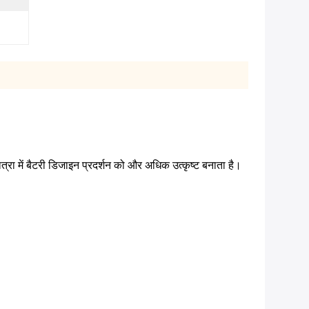
ा में बैटरी डिजाइन प्रदर्शन को और अधिक उत्कृष्ट बनाता है।