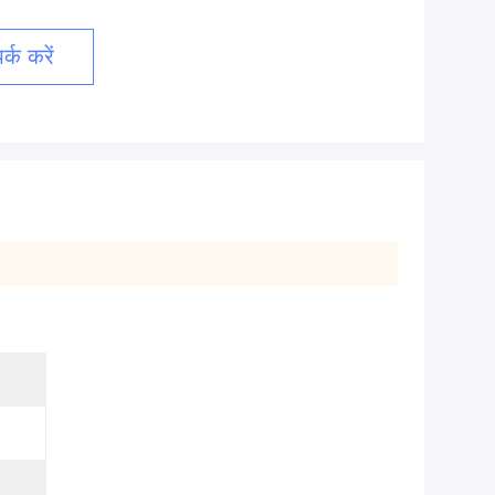
्क करें