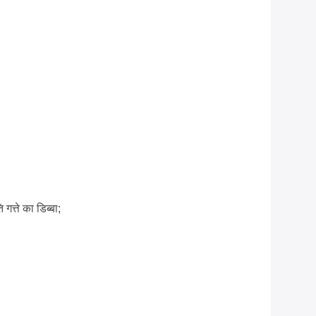
गत्ते का डिब्बा;