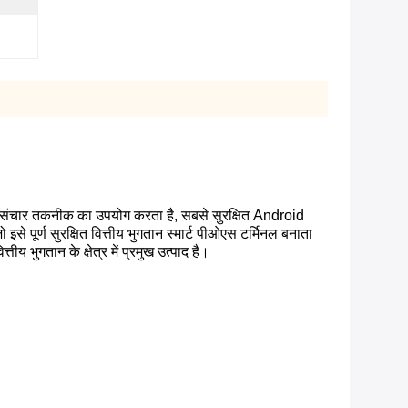
य संचार तकनीक का उपयोग करता है, सबसे सुरक्षित Android
े पूर्ण सुरक्षित वित्तीय भुगतान स्मार्ट पीओएस टर्मिनल बनाता
य भुगतान के क्षेत्र में प्रमुख उत्पाद है।