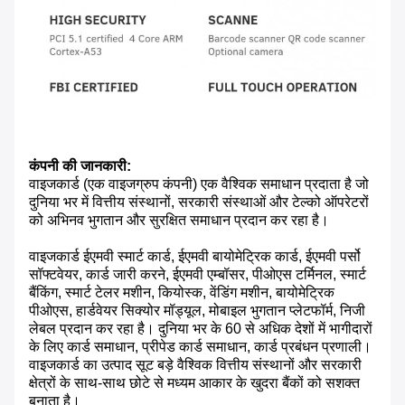
कंपनी की जानकारी:
वाइजकार्ड (एक वाइजग्रुप कंपनी) एक वैश्विक समाधान प्रदाता है जो
दुनिया भर में वित्तीय संस्थानों, सरकारी संस्थाओं और टेल्को ऑपरेटरों
को अभिनव भुगतान और सुरक्षित समाधान प्रदान कर रहा है।
वाइजकार्ड ईएमवी स्मार्ट कार्ड, ईएमवी बायोमेट्रिक कार्ड, ईएमवी पर्सो
सॉफ्टवेयर, कार्ड जारी करने, ईएमवी एम्बॉसर, पीओएस टर्मिनल, स्मार्ट
बैंकिंग, स्मार्ट टेलर मशीन, कियोस्क, वेंडिंग मशीन, बायोमेट्रिक
पीओएस, हार्डवेयर सिक्योर मॉड्यूल, मोबाइल भुगतान प्लेटफॉर्म, निजी
लेबल प्रदान कर रहा है। दुनिया भर के 60 से अधिक देशों में भागीदारों
के लिए कार्ड समाधान, प्रीपेड कार्ड समाधान, कार्ड प्रबंधन प्रणाली।
वाइजकार्ड का उत्पाद सूट बड़े वैश्विक वित्तीय संस्थानों और सरकारी
क्षेत्रों के साथ-साथ छोटे से मध्यम आकार के खुदरा बैंकों को सशक्त
बनाता है।