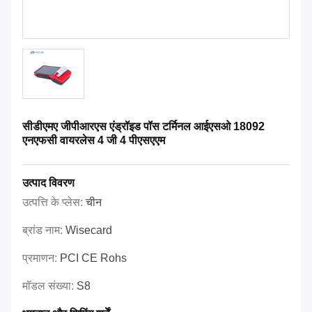
सीडीएमए जीपीआरएस एंड्रॉइड पॉस टर्मिनल आईएसओ 18092
एनएफसी वायरलेस 4 जी 4 पीएसएएम
उत्पाद विवरण
उत्पत्ति के प्लेस:
चीन
ब्रांड नाम:
Wisecard
प्रमाणन:
PCI CE Rohs
मॉडल संख्या:
S8