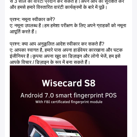
से 3 साल की वारंटी प्रदान कर सकते हैं।अपने आप को सुरक्षित करें
और हमसे हमारे विस्तारित वारंटी कार्यक्रमों के बारे में पूछें।
प्रश्न: नमूना स्वीकार करें?
ए: नमूना उपलब्ध है।हम हमेशा परीक्षण के लिए अपने ग्राहकों को नमूना
आपूर्ति करते हैं।
प्रश्न: क्या आप अनुकूलित आदेश स्वीकार कर सकते हैं?
ए: आपका स्वागत है, हमारे पास अपना हार्डवेयर कारखाना और घटक
इंजीनियर है।कृपया अपना खुद का डिज़ाइन और लोगो भेजें, हम इसे
आपके विचार / डिज़ाइन के रूप में बना सकते हैं।