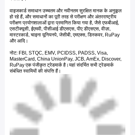
वाइजकार्ड समाधान उच्चतम और नवीनतम सुरक्षित मानक के अनुकूल
हो रहे हैं, और समाधानों का पूरी तरह से परीक्षण और अंतरराष्ट्रीय
परीक्षण प्रयोगशालाओं द्वारा प्रमाणित किया गया है, जैसे एफबीआई,
एसटीक्यूसी, ईएमवी, पीसीआई डीएसएस, पीए डीएसएस, वीज़ा,
मास्टरकार्ड, चाइना यूनियनपे, जेसीबी, एमएक्स, डिस्कवर, RuPay
और आदि।
नोट: FBI, STQC, EMV, PCIDSS, PADSS, Visa,
MasterCard, China UnionPay, JCB, AmEx, Discover,
RuPay एक पंजीकृत ट्रेडमार्क है।यहां संदर्भित सभी ट्रेडमार्क
संबंधित स्वामियों की संपत्ति हैं।