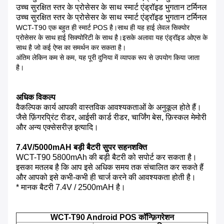
उच्च सुरक्षित स्तर के प्रोसेसर के साथ स्मार्ट एंड्रॉइड भुगतान टर्मिनल
उच्च सुरक्षित स्तर के प्रोसेसर के साथ स्मार्ट एंड्रॉइड भुगतान टर्मिनल
WCT-T90 एक बहुत ही स्मार्ट POS है।साथ ही यह हाई लेवल सिक्योर
प्रोसेसर के साथ हाई सिक्योरिटी के साथ है।इसके अलावा यह एंड्रॉइड ओएस के
साथ है जो कई ऐप्स का समर्थन कर सकता है।
अंतिम लेकिन कम से कम, यह पूरी दुनिया में व्यापक रूप से उपयोग किया जाता
है।
अधिक विकल्प
वैकल्पिक कार्य आपकी वास्तविक आवश्यकताओं के अनुकूल होते हैं।
जैसे फ़िंगरप्रिंट रीडर, आईसी कार्ड रीडर, चार्जिंग बेस, फ़िस्कल मेमोरी
और अन्य एक्सेसरीज़ इत्यादि।
7.4V/5000mAH बड़ी बैटरी सुपर सहनशक्ति
WCT-T90 5800mAh की बड़ी बैटरी को सपोर्ट कर सकता है।
इसका मतलब है कि आप इसे अधिक समय तक संचालित कर सकते हैं
और आपको इसे कभी-कभी ही चार्ज करने की आवश्यकता होती है।
* मानक बैटरी 7.4V / 2500mAH है।
WCT-T90 Android POS कॉन्फ़िगरेशन