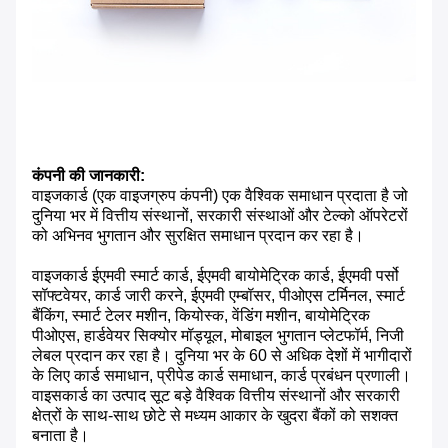
कंपनी की जानकारी:
वाइजकार्ड (एक वाइजग्रुप कंपनी) एक वैश्विक समाधान प्रदाता है जो
दुनिया भर में वित्तीय संस्थानों, सरकारी संस्थाओं और टेल्को ऑपरेटरों
को अभिनव भुगतान और सुरक्षित समाधान प्रदान कर रहा है।
वाइजकार्ड ईएमवी स्मार्ट कार्ड, ईएमवी बायोमेट्रिक कार्ड, ईएमवी पर्सो
सॉफ्टवेयर, कार्ड जारी करने, ईएमवी एम्बॉसर, पीओएस टर्मिनल, स्मार्ट
बैंकिंग, स्मार्ट टेलर मशीन, कियोस्क, वेंडिंग मशीन, बायोमेट्रिक
पीओएस, हार्डवेयर सिक्योर मॉड्यूल, मोबाइल भुगतान प्लेटफॉर्म, निजी
लेबल प्रदान कर रहा है। दुनिया भर के 60 से अधिक देशों में भागीदारों
के लिए कार्ड समाधान, प्रीपेड कार्ड समाधान, कार्ड प्रबंधन प्रणाली।
वाइसकार्ड का उत्पाद सूट बड़े वैश्विक वित्तीय संस्थानों और सरकारी
क्षेत्रों के साथ-साथ छोटे से मध्यम आकार के खुदरा बैंकों को सशक्त
बनाता है।