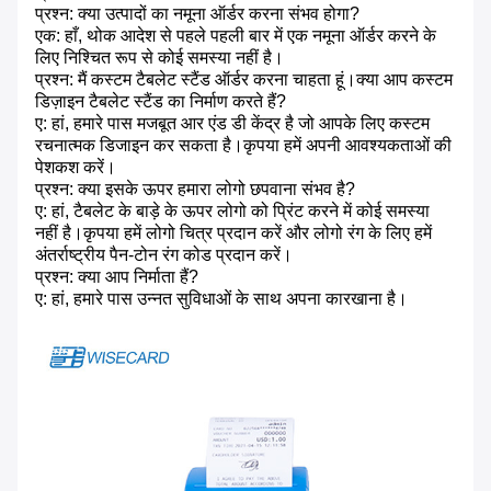
प्रश्न: क्या उत्पादों का नमूना ऑर्डर करना संभव होगा?
एक: हाँ, थोक आदेश से पहले पहली बार में एक नमूना ऑर्डर करने के
लिए निश्चित रूप से कोई समस्या नहीं है।
प्रश्न: मैं कस्टम टैबलेट स्टैंड ऑर्डर करना चाहता हूं।क्या आप कस्टम
डिज़ाइन टैबलेट स्टैंड का निर्माण करते हैं?
ए: हां, हमारे पास मजबूत आर एंड डी केंद्र है जो आपके लिए कस्टम
रचनात्मक डिजाइन कर सकता है।कृपया हमें अपनी आवश्यकताओं की
पेशकश करें।
प्रश्न: क्या इसके ऊपर हमारा लोगो छपवाना संभव है?
ए: हां, टैबलेट के बाड़े के ऊपर लोगो को प्रिंट करने में कोई समस्या
नहीं है।कृपया हमें लोगो चित्र प्रदान करें और लोगो रंग के लिए हमें
अंतर्राष्ट्रीय पैन-टोन रंग कोड प्रदान करें।
प्रश्न: क्या आप निर्माता हैं?
ए: हां, हमारे पास उन्नत सुविधाओं के साथ अपना कारखाना है।