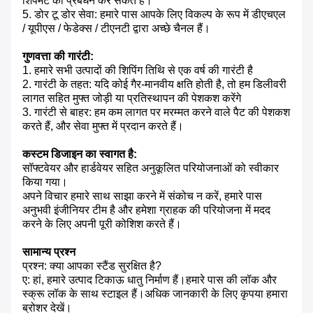
शिपमेंट का प्रबंधन कर सकते हैं।
5. डोर टू डोर सेवा: हमारे पास आपके लिए विकल्प के रूप में डीएचएल
/ यूपीएस / फेडेक्स / टीएनटी द्वारा अच्छे चैनल हैं।
गुणवत्ता की गारंटी:
1. हमारे सभी उत्पादों की शिपिंग तिथि से एक वर्ष की गारंटी है
2. गारंटी के तहत: यदि कोई गैर-मानवीय क्षति होती है, तो हम डिलीवरी
लागत सहित मुफ्त जोड़ी या प्रतिस्थापन की पेशकश करेंगे
3. गारंटी से बाहर: हम कम लागत पर मरम्मत करने वाले पैट की पेशकश
करते हैं, और सेवा मुफ्त में प्रदान करते हैं।
कस्टम डिजाइन का स्वागत है:
सॉफ्टवेयर और हार्डवेयर सहित अनुकूलित परियोजनाओं को स्वीकार
किया गया।
अपने विचार हमारे साथ साझा करने में संकोच न करें, हमारे पास
अनुभवी इंजीनियर टीम है और हमेशा ग्राहक की परियोजना में मदद
करने के लिए अपनी पूरी कोशिश करते हैं।
सामान्य प्रश्न
प्रश्न: क्या आपका स्टैंड सुरक्षित है?
ए: हां, हमारे उत्पाद टिकाऊ धातु निर्माण हैं।हमारे पास की लॉक और
स्क्रू लॉक के साथ स्टाइल हैं।अधिक जानकारी के लिए कृपया हमारा
ब्रोशर देखें।