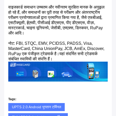
वाइजकार्ड समाधान उच्चतम और नवीनतम सुरक्षित मानक के अनुकूल
हो रहे हैं, और समाधानों का पूरी तरह से परीक्षण और अंतरराष्ट्रीय
परीक्षण प्रयोगशालाओं द्वारा प्रमाणित किया गया है, जैसे एफबीआई,
एसटीक्यूसी, ईएमवी, पीसीआई डीएसएस, पीए डीएसएस, वीज़ा,
मास्टरकार्ड, चाइना यूनियनपे, जेसीबी, एमएक्स, डिस्कवर, RuPay
और आदि।
नोट: FBI, STQC, EMV, PCIDSS, PADSS, Visa,
MasterCard, China UnionPay, JCB, AmEx, Discover,
RuPay एक पंजीकृत ट्रेडमार्क है।यहां संदर्भित सभी ट्रेडमार्क
संबंधित स्वामियों की संपत्ति हैं।
Tags:
UPTS 2.0 Android भुगतान टर्मिनल