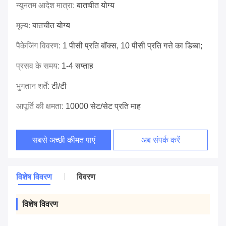
न्यूनतम आदेश मात्रा:
बातचीत योग्य
मूल्य:
बातचीत योग्य
पैकेजिंग विवरण:
1 पीसी प्रति बॉक्स, 10 पीसी प्रति गत्ते का डिब्बा;
प्रसव के समय:
1-4 सप्ताह
भुगतान शर्तें:
टी/टी
आपूर्ति की क्षमता:
10000 सेट/सेट प्रति माह
सबसे अच्छी कीमत पाएं
अब संपर्क करें
विशेष विवरण
विवरण
विशेष विवरण