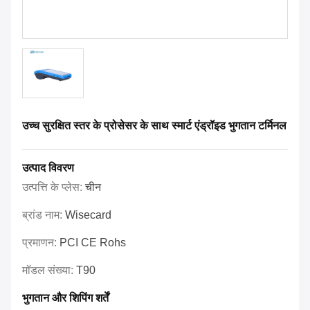
उच्च सुरक्षित स्तर के प्रोसेसर के साथ स्मार्ट एंड्रॉइड भुगतान टर्मिनल
उत्पाद विवरण
उत्पत्ति के प्लेस:
चीन
ब्रांड नाम:
Wisecard
प्रमाणन:
PCI CE Rohs
मॉडल संख्या:
T90
भुगतान और शिपिंग शर्तें