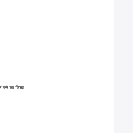
गत्ते का डिब्बा;