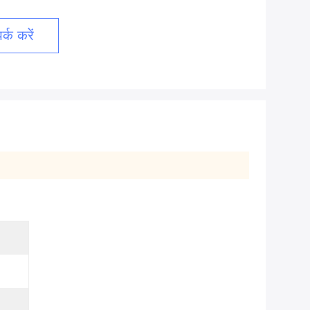
्क करें