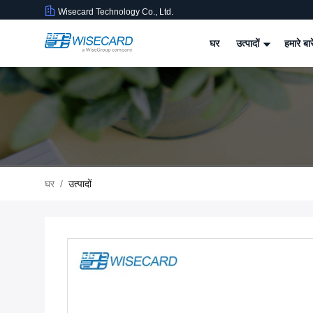
Wisecard Technology Co., Ltd.
घर
उत्पादों
हमारे बार
घर
/
उत्पादों