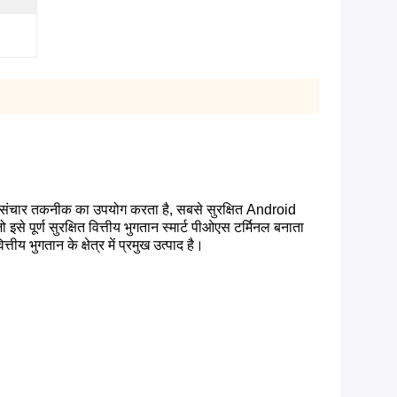
य संचार तकनीक का उपयोग करता है, सबसे सुरक्षित Android
े पूर्ण सुरक्षित वित्तीय भुगतान स्मार्ट पीओएस टर्मिनल बनाता
य भुगतान के क्षेत्र में प्रमुख उत्पाद है।