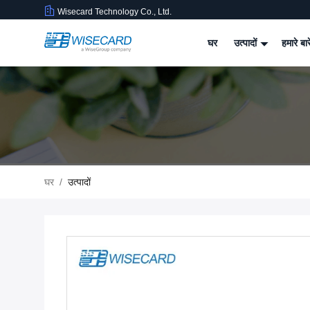
Wisecard Technology Co., Ltd.
घर
उत्पादों
हमारे बार
घर
/
उत्पादों