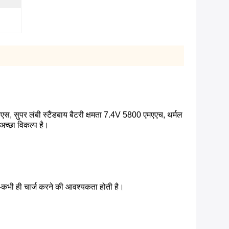
ओएस, सुपर लंबी स्टैंडबाय बैटरी क्षमता 7.4V 5800 एमएएच, थर्मल
 अच्छा विकल्प है।
ी ही चार्ज करने की आवश्यकता होती है।