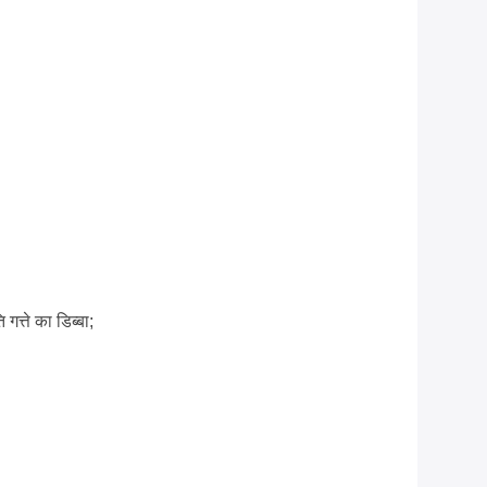
गत्ते का डिब्बा;